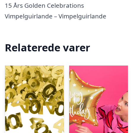
15 Års Golden Celebrations
Vimpelguirlande – Vimpelguirlande
Relaterede varer