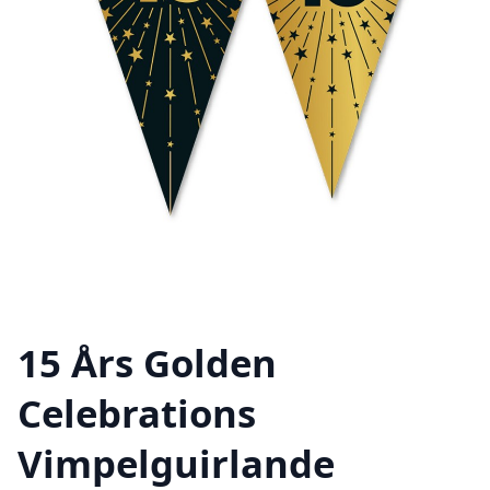
15 Års Golden
Celebrations
Vimpelguirlande