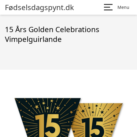
Fødselsdagspynt.dk
Menu
15 Års Golden Celebrations
Vimpelguirlande