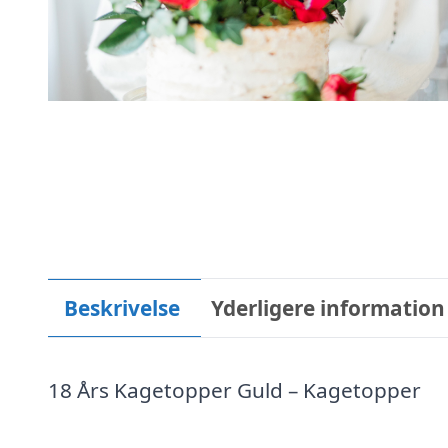
Beskrivelse
Yderligere information
18 Års Kagetopper Guld – Kagetopper