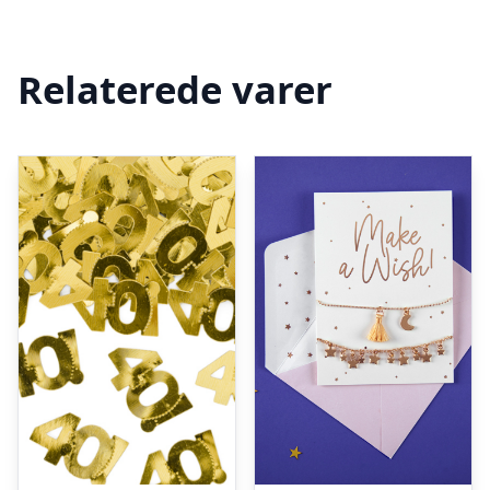
Relaterede varer