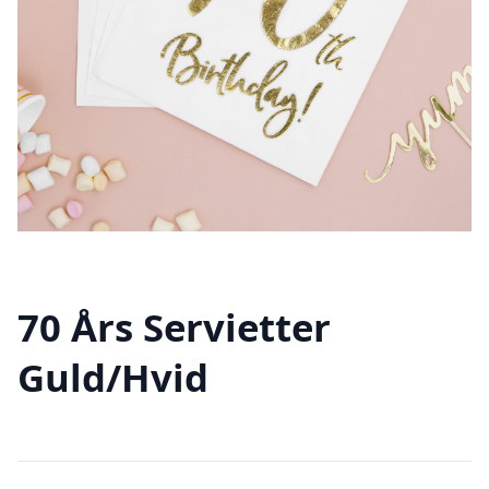
70 Års Servietter
Guld/Hvid