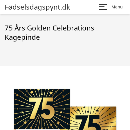
Fødselsdagspynt.dk
Menu
75 Års Golden Celebrations
Kagepinde