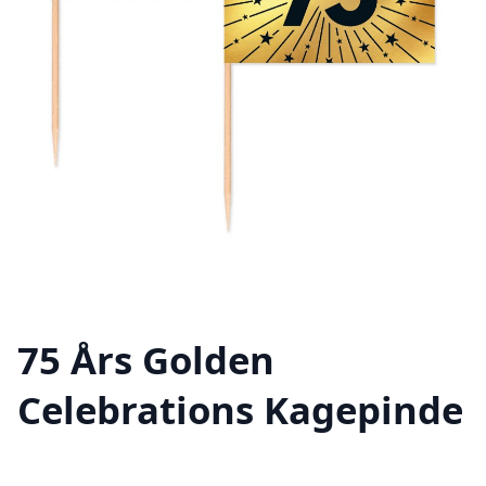
75 Års Golden
Celebrations Kagepinde