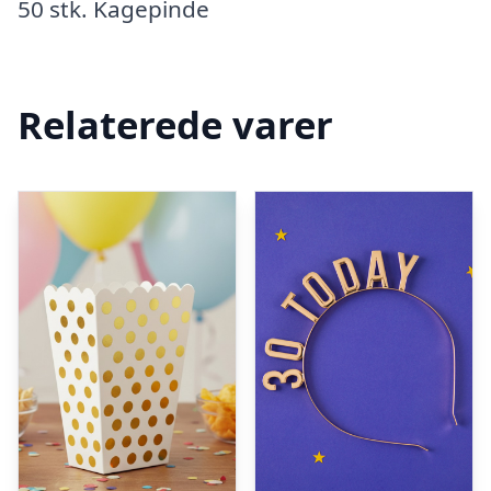
50 stk. Kagepinde
Relaterede varer