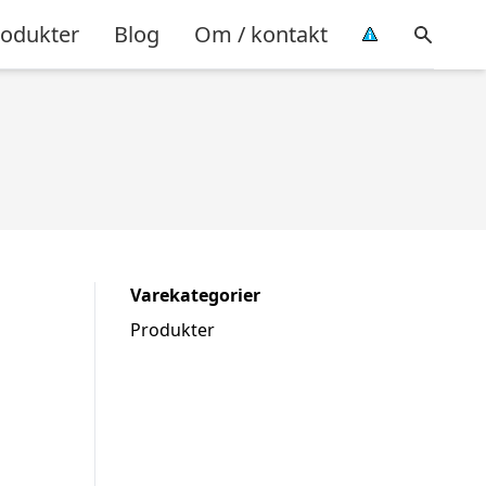
rodukter
Blog
Om / kontakt
Varekategorier
Produkter