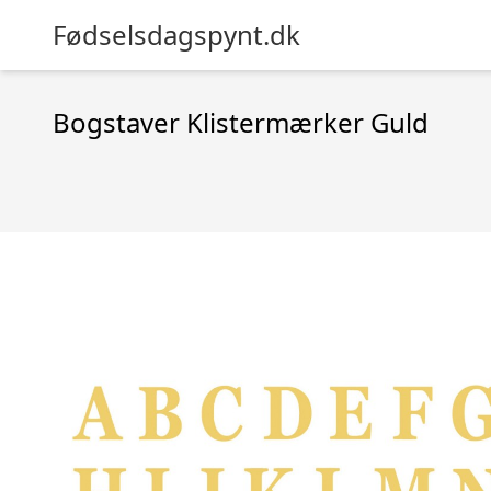
Fødselsdagspynt.dk
Bogstaver Klistermærker Guld