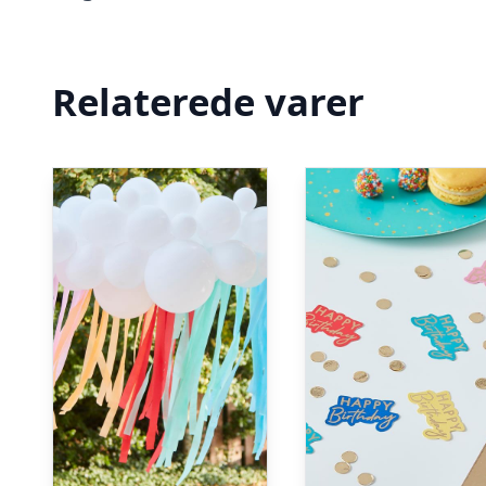
Relaterede varer