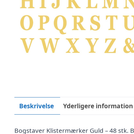
Beskrivelse
Yderligere information
Bogstaver Klistermærker Guld – 48 stk. 