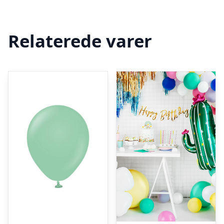
Relaterede varer