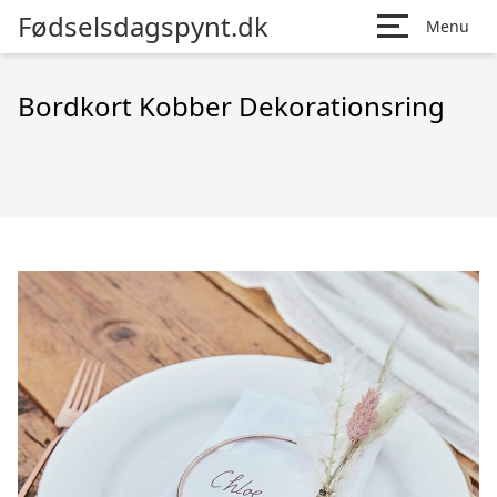
Fødselsdagspynt.dk
Menu
Bordkort Kobber Dekorationsring