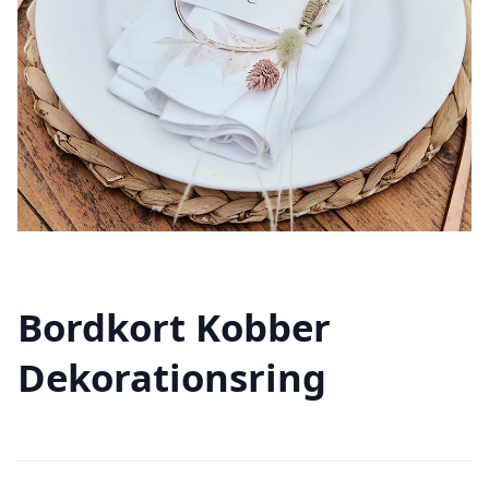
Bordkort Kobber
Dekorationsring