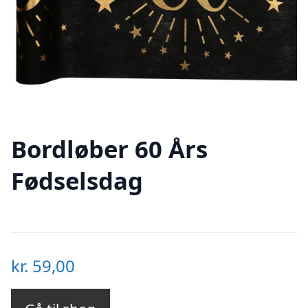
Bordløber 60 Års
Fødselsdag
kr.
59,00