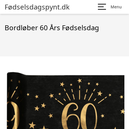
Fødselsdagspynt.dk
Menu
Bordløber 60 Års Fødselsdag