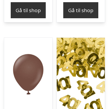
Gå til shop
Gå til shop