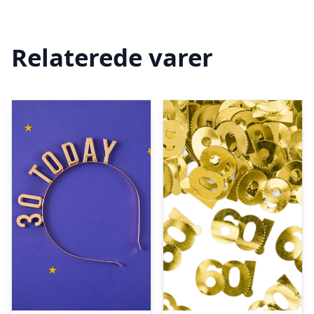
Relaterede varer