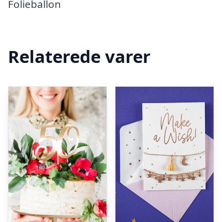
Folieballon
Relaterede varer