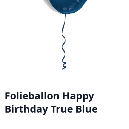
Folieballon Happy
Birthday True Blue