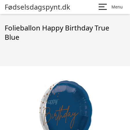
Fødselsdagspynt.dk
Menu
Folieballon Happy Birthday True
Blue