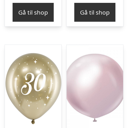
Gå til shop
Gå til shop