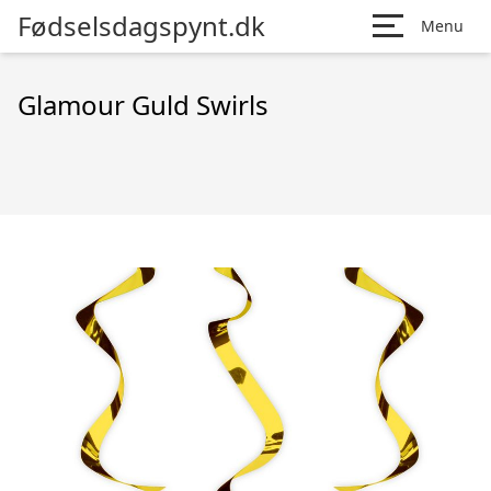
Fødselsdagspynt.dk
Menu
Glamour Guld Swirls