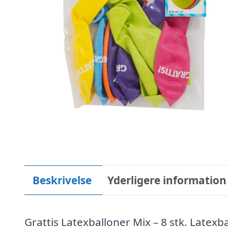
Beskrivelse
Yderligere information
Grattis Latexballoner Mix – 8 stk. Latexb