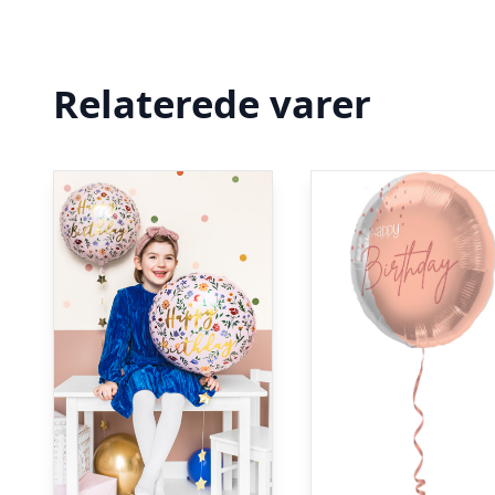
Relaterede varer