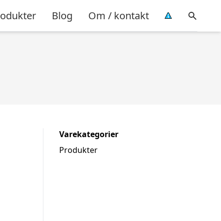
rodukter
Blog
Om / kontakt
Varekategorier
Produkter