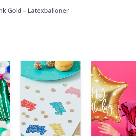
k Gold – Latexballoner