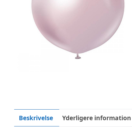
Beskrivelse
Yderligere information