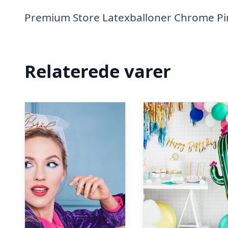
Premium Store Latexballoner Chrome Pin
Relaterede varer