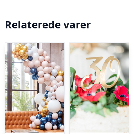
Relaterede varer