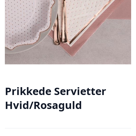
Prikkede Servietter
Hvid/Rosaguld