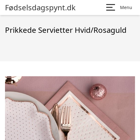
Fødselsdagspynt.dk
Menu
Prikkede Servietter Hvid/Rosaguld