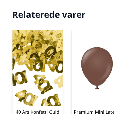
Relaterede varer
40 Års Konfetti Guld