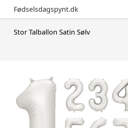
Fødselsdagspynt.dk
Stor Talballon Satin Sølv