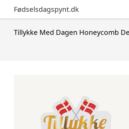
Fødselsdagspynt.dk
Tillykke Med Dagen Honeycomb De