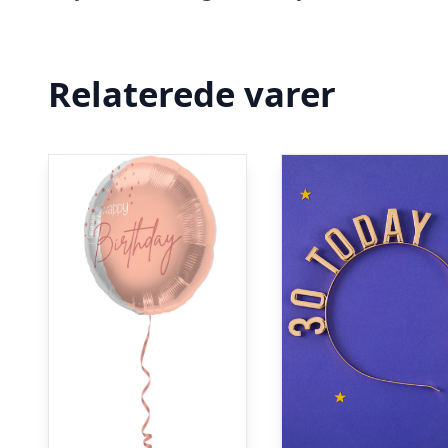
Relaterede varer