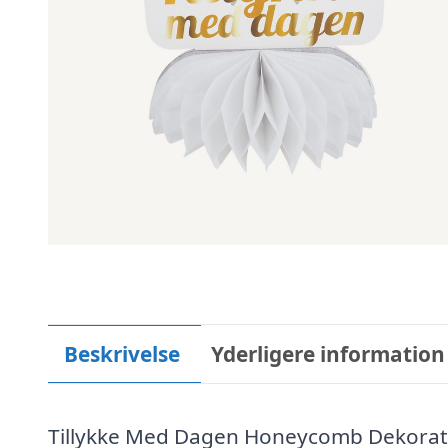
Beskrivelse
Yderligere information
Tillykke Med Dagen Honeycomb Dekorat