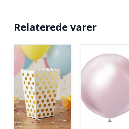
Relaterede varer