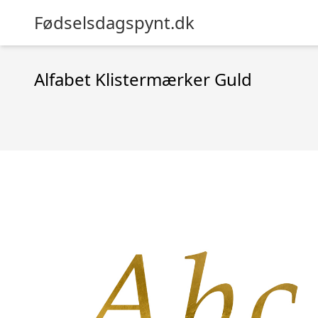
Fødselsdagspynt.dk
Alfabet Klistermærker Guld