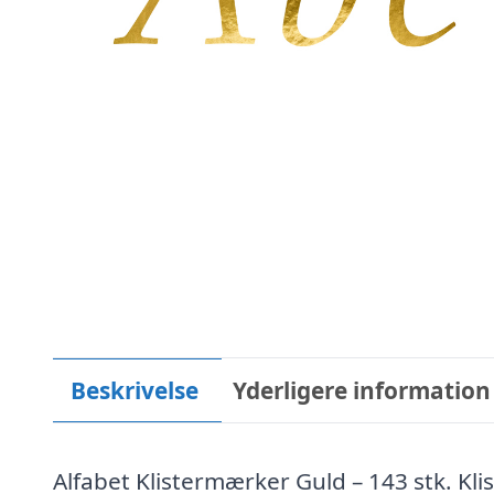
Beskrivelse
Yderligere information
Alfabet Klistermærker Guld – 143 stk. Kl