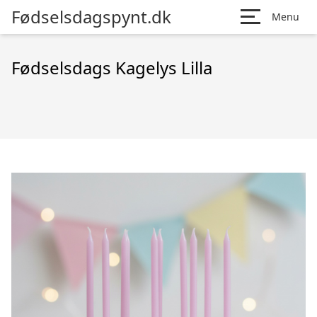
Fødselsdagspynt.dk
Menu
Fødselsdags Kagelys Lilla