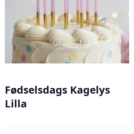
Fødselsdags Kagelys
Lilla