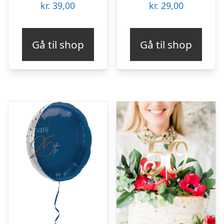
kr.
39,00
kr.
29,00
Gå til shop
Gå til shop