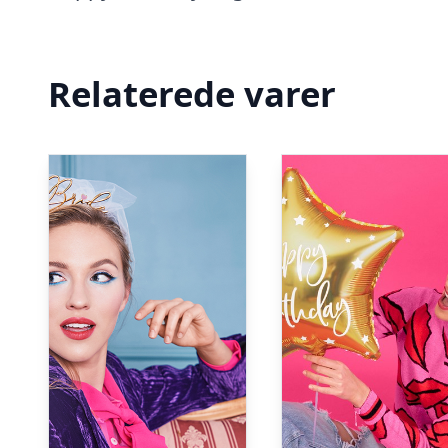
Relaterede varer