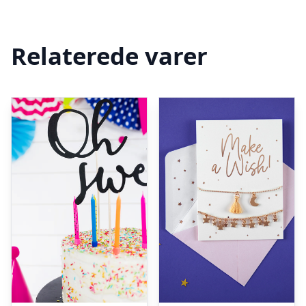
Relaterede varer