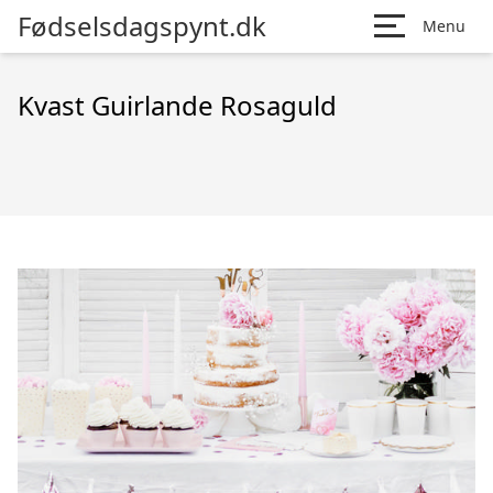
Fødselsdagspynt.dk
Menu
Kvast Guirlande Rosaguld