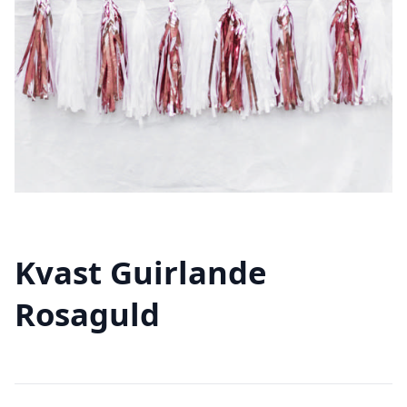
Kvast Guirlande
Rosaguld